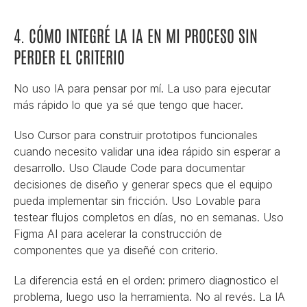
4. CÓMO INTEGRÉ LA IA EN MI PROCESO SIN 
PERDER EL CRITERIO
No uso IA para pensar por mí. La uso para ejecutar 
más rápido lo que ya sé que tengo que hacer.
Uso Cursor para construir prototipos funcionales 
cuando necesito validar una idea rápido sin esperar a 
desarrollo. Uso Claude Code para documentar 
decisiones de diseño y generar specs que el equipo 
pueda implementar sin fricción. Uso Lovable para 
testear flujos completos en días, no en semanas. Uso 
Figma AI para acelerar la construcción de 
componentes que ya diseñé con criterio.
La diferencia está en el orden: primero diagnostico el 
problema, luego uso la herramienta. No al revés. La IA 