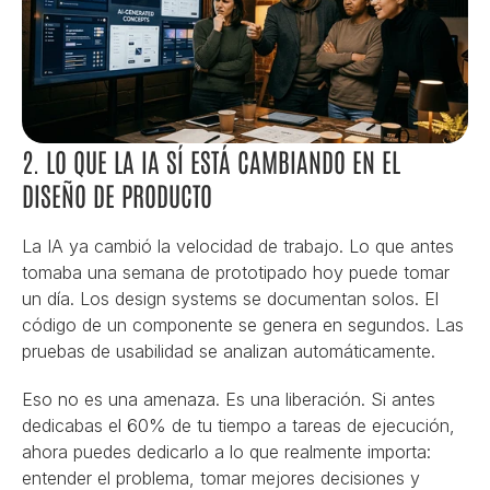
2. LO QUE LA IA SÍ ESTÁ CAMBIANDO EN EL 
DISEÑO DE PRODUCTO
La IA ya cambió la velocidad de trabajo. Lo que antes 
tomaba una semana de prototipado hoy puede tomar 
un día. Los design systems se documentan solos. El 
código de un componente se genera en segundos. Las 
pruebas de usabilidad se analizan automáticamente.
Eso no es una amenaza. Es una liberación. Si antes 
dedicabas el 60% de tu tiempo a tareas de ejecución, 
ahora puedes dedicarlo a lo que realmente importa: 
entender el problema, tomar mejores decisiones y 