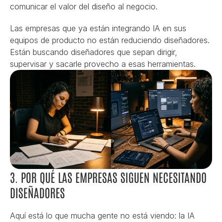
comunicar el valor del diseño al negocio.
Las empresas que ya están integrando IA en sus 
equipos de producto no están reduciendo diseñadores. 
Están buscando diseñadores que sepan dirigir, 
supervisar y sacarle provecho a esas herramientas.
3. POR QUÉ LAS EMPRESAS SIGUEN NECESITANDO 
DISEÑADORES
Aquí está lo que mucha gente no está viendo: la IA 