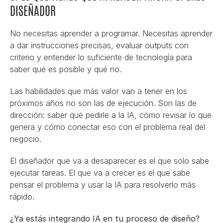
DISEÑADOR
No necesitas aprender a programar. Necesitas aprender 
a dar instrucciones precisas, evaluar outputs con 
criterio y entender lo suficiente de tecnología para 
saber qué es posible y qué no.
Las habilidades que más valor van a tener en los 
próximos años no son las de ejecución. Son las de 
dirección: saber qué pedirle a la IA, cómo revisar lo que 
genera y cómo conectar eso con el problema real del 
negocio.
El diseñador que va a desaparecer es el que solo sabe 
ejecutar tareas. El que va a crecer es el que sabe 
pensar el problema y usar la IA para resolverlo más 
rápido.
¿Ya estás integrando IA en tu proceso de diseño? 