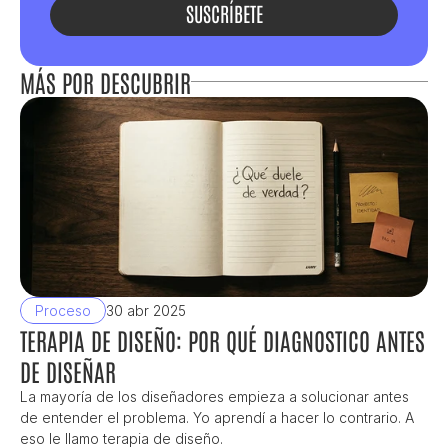
SUSCRÍBETE
MÁS POR DESCUBRIR
Proceso
30 abr 2025
TERAPIA DE DISEÑO: POR QUÉ DIAGNOSTICO ANTES 
DE DISEÑAR
La mayoría de los diseñadores empieza a solucionar antes 
de entender el problema. Yo aprendí a hacer lo contrario. A 
eso le llamo terapia de diseño.