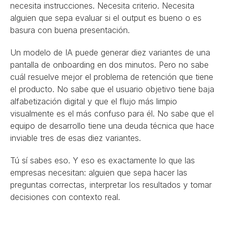
necesita instrucciones. Necesita criterio. Necesita 
alguien que sepa evaluar si el output es bueno o es 
basura con buena presentación.
Un modelo de IA puede generar diez variantes de una 
pantalla de onboarding en dos minutos. Pero no sabe 
cuál resuelve mejor el problema de retención que tiene 
el producto. No sabe que el usuario objetivo tiene baja 
alfabetización digital y que el flujo más limpio 
visualmente es el más confuso para él. No sabe que el 
equipo de desarrollo tiene una deuda técnica que hace 
inviable tres de esas diez variantes.
Tú sí sabes eso. Y eso es exactamente lo que las 
empresas necesitan: alguien que sepa hacer las 
preguntas correctas, interpretar los resultados y tomar 
decisiones con contexto real.