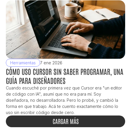
Herramientas
7 ene 2026
CÓMO USO CURSOR SIN SABER PROGRAMAR, UNA 
GUÍA PARA DISEÑADORES
Cuando escuché por primera vez que Cursor era "un editor 
de código con IA", asumí que no era para mí. Soy 
diseñadora, no desarrolladora. Pero lo probé, y cambió la 
forma en que trabajo. Acá te cuento exactamente cómo lo 
uso sin escribir código desde cero.
CARGAR MÁS