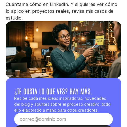
Cuéntame cómo en 
LinkedIn
. Y si quieres ver cómo 
lo aplico en proyectos reales, revisa mis casos de 
estudio.
¿TE GUSTA LO QUE VES? HAY MÁS.
Recibe cada mes ideas inspiradoras, novedades 
del blog y apuntes sobre el proceso creativo, todo 
ello elaborado a mano para otros creadores.