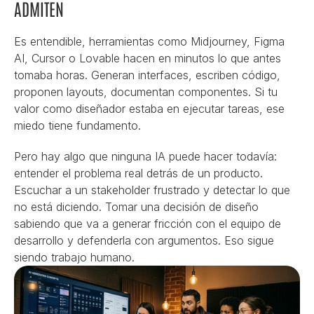
ADMITEN
Es entendible, herramientas como Midjourney, Figma 
AI, Cursor o Lovable hacen en minutos lo que antes 
tomaba horas. Generan interfaces, escriben código, 
proponen layouts, documentan componentes. Si tu 
valor como diseñador estaba en ejecutar tareas, ese 
miedo tiene fundamento.
Pero hay algo que ninguna IA puede hacer todavía: 
entender el problema real detrás de un producto. 
Escuchar a un stakeholder frustrado y detectar lo que 
no está diciendo. Tomar una decisión de diseño 
sabiendo que va a generar fricción con el equipo de 
desarrollo y defenderla con argumentos. Eso sigue 
siendo trabajo humano.