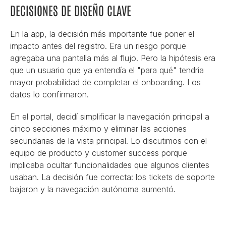
DECISIONES DE DISEÑO CLAVE
En la app, la decisión más importante fue poner el 
impacto antes del registro. Era un riesgo porque 
agregaba una pantalla más al flujo. Pero la hipótesis era 
que un usuario que ya entendía el "para qué" tendría 
mayor probabilidad de completar el onboarding. Los 
datos lo confirmaron.
En el portal, decidí simplificar la navegación principal a 
cinco secciones máximo y eliminar las acciones 
secundarias de la vista principal. Lo discutimos con el 
equipo de producto y customer success porque 
implicaba ocultar funcionalidades que algunos clientes 
usaban. La decisión fue correcta: los tickets de soporte 
bajaron y la navegación autónoma aumentó.