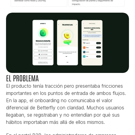
EL PROBLEMA
El producto tenía tracción pero presentaba fricciones 
importantes en los puntos de entrada de ambos flujos. 
En la app, el onboarding no comunicaba el valor 
diferencial de Betterfly con claridad. Muchos usuarios 
llegaban, se registraban y no entendían por qué sus 
hábitos importaban más allá de ellos mismos.