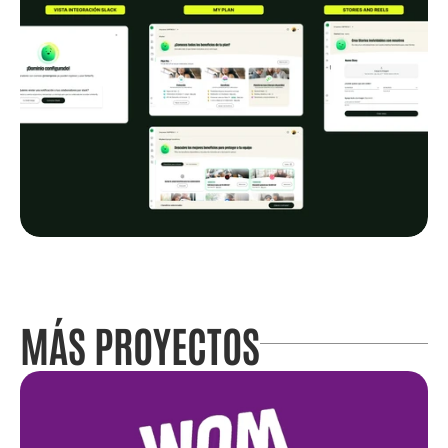
MÁS PROYECTOS