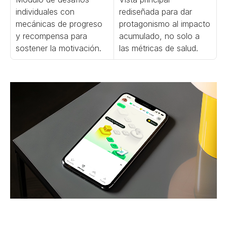
individuales con 
rediseñada para dar 
mecánicas de progreso 
protagonismo al impacto 
y recompensa para 
acumulado, no solo a 
sostener la motivación.
las métricas de salud.