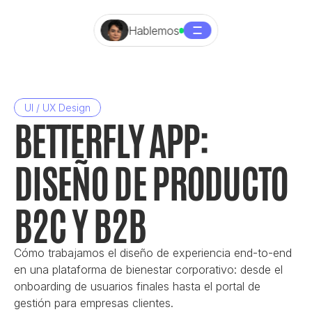
Hablemos
UI / UX Design
BETTERFLY APP: 
DISEÑO DE PRODUCTO 
B2C Y B2B
Cómo trabajamos el diseño de experiencia end-to-end 
en una plataforma de bienestar corporativo: desde el 
onboarding de usuarios finales hasta el portal de 
gestión para empresas clientes.