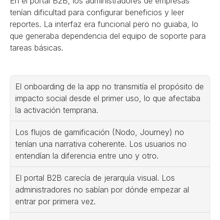
En el portal B2B, los administradores de empresas 
tenían dificultad para configurar beneficios y leer 
reportes. La interfaz era funcional pero no guiaba, lo 
que generaba dependencia del equipo de soporte para 
tareas básicas.
El onboarding de la app no transmitía el propósito de 
impacto social desde el primer uso, lo que afectaba 
la activación temprana.
Los flujos de gamificación (Nodo, Journey) no 
tenían una narrativa coherente. Los usuarios no 
entendían la diferencia entre uno y otro.
El portal B2B carecía de jerarquía visual. Los 
administradores no sabían por dónde empezar al 
entrar por primera vez.