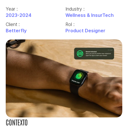
Year : 
Industry : 
2023-2024
Wellness & InsurTech
Client : 
Rol :
Betterfly
Product Designer
CONTEXTO