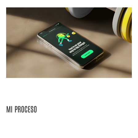
MI PROCESO