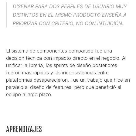
DISEÑAR PARA DOS PERFILES DE USUARIO MUY 
DISTINTOS EN EL MISMO PRODUCTO ENSEÑA A 
PRIORIZAR CON CRITERIO, NO CON INTUICIÓN.
El sistema de componentes compartido fue una 
decisión técnica con impacto directo en el negocio. Al 
unificar la librería, los sprints de diseño posteriores 
fueron más rápidos y las inconsistencias entre 
plataformas desaparecieron. Fue un trabajo que hice en 
paralelo al diseño de features, pero que benefició al 
equipo a largo plazo.
APRENDIZAJES