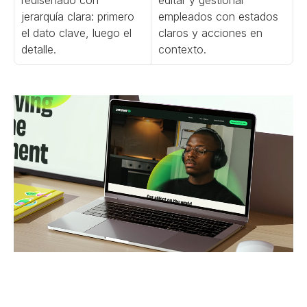
jerarquía clara: primero 
empleados con estados 
el dato clave, luego el 
claros y acciones en 
detalle.
contexto.