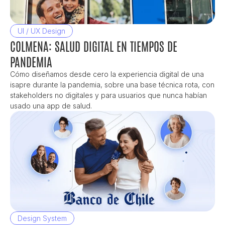
UI / UX Design
COLMENA: SALUD DIGITAL EN TIEMPOS DE 
PANDEMIA
Cómo diseñamos desde cero la experiencia digital de una 
isapre durante la pandemia, sobre una base técnica rota, con 
stakeholders no digitales y para usuarios que nunca habían 
usado una app de salud.
Design System