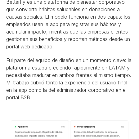
Betterfly es una plataforma de bienestar corporativo 
que convierte hábitos saludables en donaciones a 
causas sociales. El modelo funciona en dos capas: los 
empleados usan la app para registrar sus hábitos y 
acumular impacto, mientras que las empresas clientes 
gestionan sus beneficios y reportan métricas desde un 
portal web dedicado.
Fui parte del equipo de diseño en un momento clave: la 
plataforma estaba creciendo rápidamente en LATAM y 
necesitaba madurar en ambos frentes al mismo tiempo. 
Mi trabajo cubrió tanto la experiencia del usuario final 
en la app como la del administrador corporativo en el 
portal B2B.