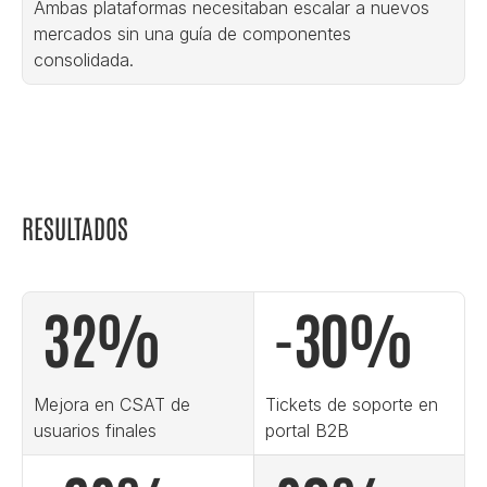
Ambas plataformas necesitaban escalar a nuevos 
mercados sin una guía de componentes 
consolidada.
RESULTADOS
 32%
 -30%
Mejora en CSAT de 
Tickets de soporte en 
usuarios finales
portal B2B