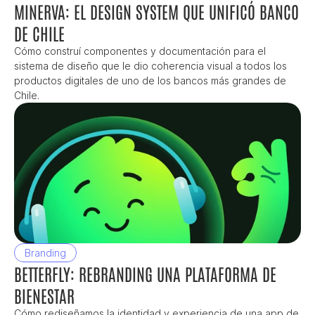
MINERVA: EL DESIGN SYSTEM QUE UNIFICÓ BANCO 
DE CHILE
Cómo construí componentes y documentación para el 
sistema de diseño que le dio coherencia visual a todos los 
productos digitales de uno de los bancos más grandes de 
Chile.
Branding
BETTERFLY: REBRANDING UNA PLATAFORMA DE 
BIENESTAR
Cómo rediseñamos la identidad y experiencia de una app de 