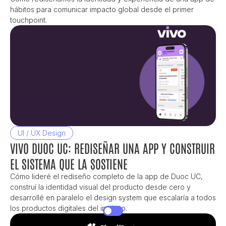
hábitos para comunicar impacto global desde el primer 
touchpoint.
UI / UX Design
VIVO DUOC UC: REDISEÑAR UNA APP Y CONSTRUIR 
EL SISTEMA QUE LA SOSTIENE
Cómo lideré el rediseño completo de la app de Duoc UC, 
construí la identidad visual del producto desde cero y 
desarrollé en paralelo el design system que escalaría a todos 
los productos digitales del instituto.