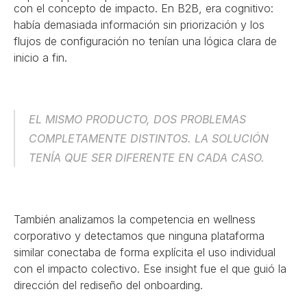
con el concepto de impacto. En B2B, era cognitivo: 
había demasiada información sin priorización y los 
flujos de configuración no tenían una lógica clara de 
inicio a fin.
EL MISMO PRODUCTO, DOS PROBLEMAS 
COMPLETAMENTE DISTINTOS. LA SOLUCIÓN 
TENÍA QUE SER DIFERENTE EN CADA CASO.
También analizamos la competencia en wellness 
corporativo y detectamos que ninguna plataforma 
similar conectaba de forma explícita el uso individual 
con el impacto colectivo. Ese insight fue el que guió la 
dirección del rediseño del onboarding.