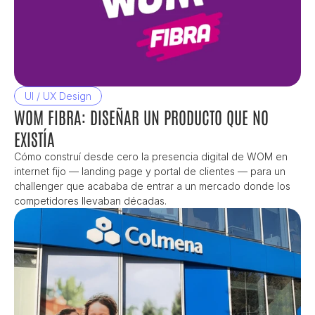
UI / UX Design
WOM FIBRA: DISEÑAR UN PRODUCTO QUE NO 
EXISTÍA
Cómo construí desde cero la presencia digital de WOM en 
internet fijo — landing page y portal de clientes — para un 
challenger que acababa de entrar a un mercado donde los 
competidores llevaban décadas.